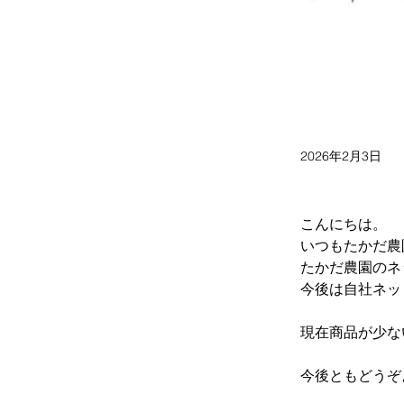
2026年2月3日
こんにちは。
いつもたかだ農
たかだ農園のネ
今後は自社ネッ
現在商品が少な
今後ともどうぞ