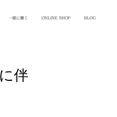
一緒に働く
ONLINE SHOP
BLOG
了に伴