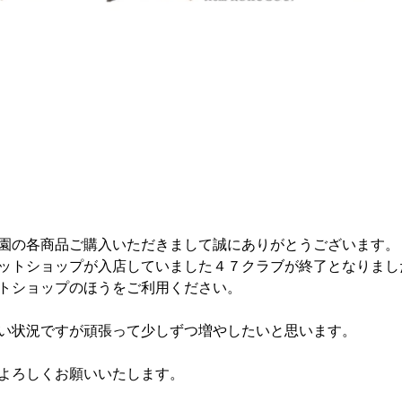
園の各商品ご購入いただきまして誠にありがとうございます。
ットショップが入店していました４７クラブが終了となりまし
トショップのほうをご利用ください。
い状況ですが頑張って少しずつ増やしたいと思います。
よろしくお願いいたします。